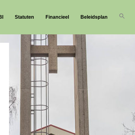
BI
Statuten
Financieel
Beleidsplan